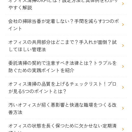
やすく解説
会社の掃除当番が定着しない？手間を減らす3つのポ
イント
オフィスの共用部分はどこまで？手入れが面倒？試
してほしい管理法
委託清掃の契約で注意すべき法律とは？トラブルを
防ぐための実践ポイントを紹介
オフィス清掃の品質を上げるチェックリスト！プロ
が見る5つのポイントとは？
汚いオフィスが招く悪影響と快適な職場をつくる改
善方法
オフィスの状態を長く保つために欠かせない定期清