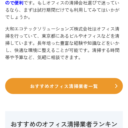
ので便利
です。もしオフィスの清掃会社選びで迷ってい
るなら、まずは試行期間だけでも利用してみてはいかが
でしょうか。
大和エコテックソリューションズ株式会社はオフィス清
掃を行っていて、東京都にあるビルやオフィスなどを清
掃しています。長年培った豊富な経験や知識などをいか
し、快適な環境に整えることが可能です。清掃する時間
帯や予算など、気軽に相談できます。
おすすめオフィス清掃業者一覧
おすすめのオフィス清掃業者ランキン