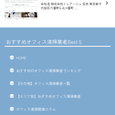
会社名 株式会社ミレアージュ 住所 東京都千
代田区六番町6-4LH番町 ....
おすすめオフィス清掃業者Best５
HOME
おすすめのオフィス清掃業者ランキング
【その他】オフィス清掃業者一覧
【エリア別】おすすめオフィス清掃業者
オフィス清掃関連コラム