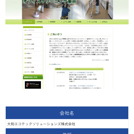
会社名
大和エコテックソリューションズ株式会社