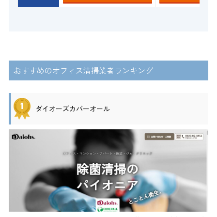
おすすめのオフィス清掃業者ランキング
ダイオーズカバーオール