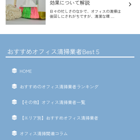
効果について解説
日々の忙しさのなかで、オフィスの清掃は
後回しにされがちですが、清潔な環 ....
おすすめオフィス清掃業者Best５
HOME
おすすめのオフィス清掃業者ランキング
【その他】オフィス清掃業者一覧
【エリア別】おすすめオフィス清掃業者
オフィス清掃関連コラム