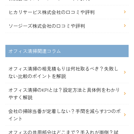
ヒカリサービス株式会社の口コミや評判
ソージーズ株式会社の口コミや評判
オフィス清掃関連コラム
オフィス清掃の相見積もりは何社取るべき？失敗し
ない比較のポイントを解説
オフィス清掃のKPIとは？設定方法と具体例をわかり
やすく解説
会社の掃除当番が定着しない？手間を減らす3つのポ
イント
オフィスの共用部分はどこまで？手入れが面倒？試