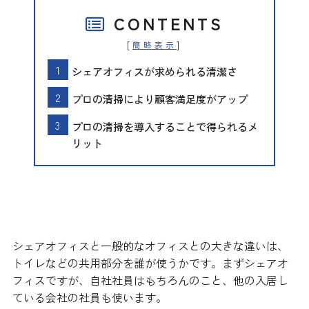
CONTENTS
[
]
簡略表示
シェアオフィスが求められる清潔さ
プロの清掃により顧客満足度がアップ
プロの清掃を導入することで得られるメ
リット
シェアオフィスが求められる清潔さ
シェアオフィスと一般的なオフィスとの大きな違いは、
トイレなどの共用部分を誰が使うかです。まずシェアオ
フィスですが、自社社員はもちろんのこと、他の入居し
ている会社の社員も使います。