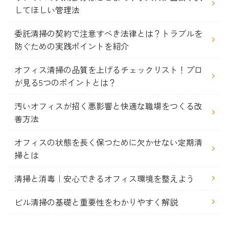
してほしい管理法
委託清掃の契約で注意すべき法律とは？トラブルを
防ぐための実践ポイントを紹介
オフィス清掃の品質を上げるチェックリスト！プロ
が見る5つのポイントとは？
汚いオフィスが招く悪影響と快適な職場をつくる改
善方法
オフィスの状態を長く保つために欠かせない定期清
掃とは
清掃と消毒｜安心できるオフィス環境を整えよう
ビル清掃の基礎と重要性をわかりやすく解説