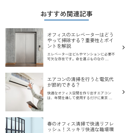
おすすめ関連記事
オフィスのエレベーターはどう
やって掃除する？重要性とポイ
ントを解説
エレベーターはビルやマンションに必要不
可欠な存在です。命を運ぶものなの ....
エアコンの清掃を行うと電気代
が節約できる？
快適なオフィス空間を作り出すエアコン
は、年間を通して使用するだけに東京 ....
春のオフィス清掃で快適リフレ
ッシュ！スッキリ快適な職場環