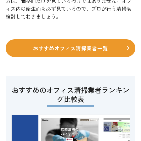
方は、価格面だけを見ているわけではありません。オフ
ィス内の衛生面も必ず見ているので、プロが行う清掃も
検討しておきましょう。
おすすめオフィス清掃業者一覧
おすすめのオフィス清掃業者ランキン
グ比較表