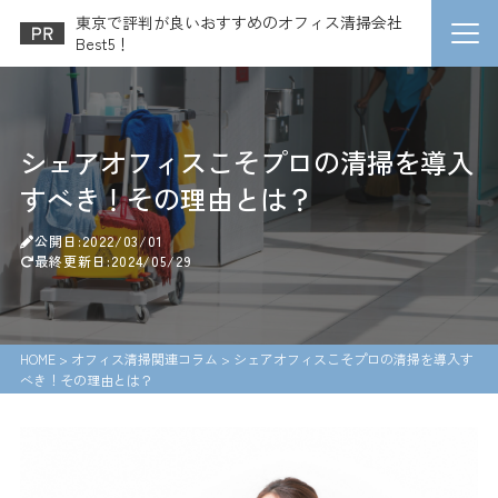
東京で評判が良いおすすめのオフィス清掃会社
Best5！
シェアオフィスこそプロの清掃を導入
すべき！その理由とは？
公開日:2022/03/01
最終更新日:2024/05/29
HOME
>
オフィス清掃関連コラム
>
シェアオフィスこそプロの清掃を導入す
べき！その理由とは？