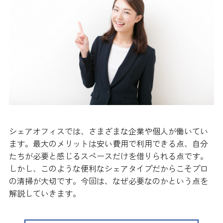
シェアオフィスでは、さまざまな企業や個人が働いてい
ます。最大のメリットは安い費用で利用できる点、自分
たちが必要と感じるスペースだけを借りられる点です。
しかし、このような便利なシェアタイプだからこそプロ
の清掃が大切です。今回は、なぜ必要なのかという点を
解説していきます。