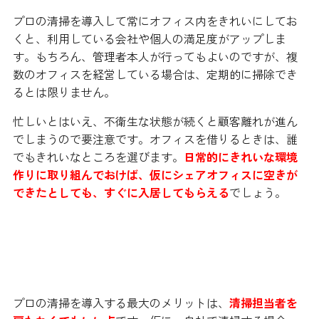
プロの清掃を導入して常にオフィス内をきれいにしてお
くと、利用している会社や個人の満足度がアップしま
す。もちろん、管理者本人が行ってもよいのですが、複
数のオフィスを経営している場合は、定期的に掃除でき
るとは限りません。
忙しいとはいえ、不衛生な状態が続くと顧客離れが進ん
でしまうので要注意です。オフィスを借りるときは、誰
でもきれいなところを選びます。
日常的にきれいな環境
作りに取り組んでおけば、仮にシェアオフィスに空きが
できたとしても、すぐに入居してもらえる
でしょう。
プロの清掃を導入することで得られ
るメリット
プロの清掃を導入する最大のメリットは、
清掃担当者を