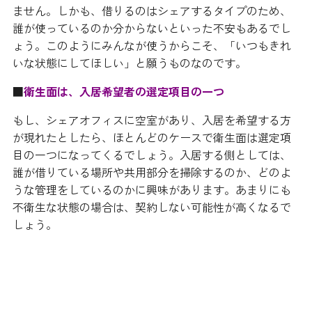
ません。しかも、借りるのはシェアするタイプのため、
誰が使っているのか分からないといった不安もあるでし
ょう。このようにみんなが使うからこそ、「いつもきれ
いな状態にしてほしい」と願うものなのです。
■
衛生面は、入居希望者の選定項目の一つ
もし、シェアオフィスに空室があり、入居を希望する方
が現れたとしたら、ほとんどのケースで衛生面は選定項
目の一つになってくるでしょう。入居する側としては、
誰が借りている場所や共用部分を掃除するのか、どのよ
うな管理をしているのかに興味があります。あまりにも
不衛生な状態の場合は、契約しない可能性が高くなるで
しょう。
プロの清掃により顧客満足度がアッ
プ