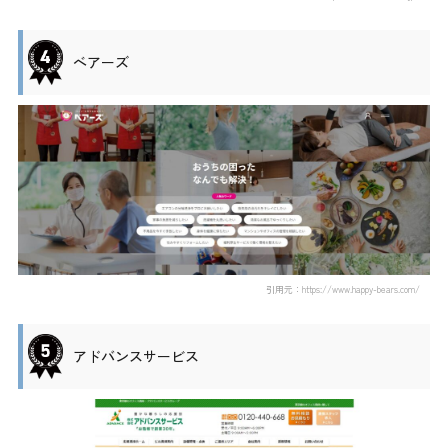
ベアーズ
引用元：https://www.happy-bears.com/
アドバンスサービス