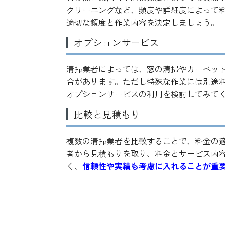
クリーニングなど、頻度や詳細度によって
適切な頻度と作業内容を決定しましょう。
オプションサービス
清掃業者によっては、窓の清掃やカーペッ
合があります。ただし特殊な作業には別途
オプションサービスの利用を検討してみて
比較と見積もり
複数の清掃業者を比較することで、料金の
者から見積もりを取り、料金とサービス内
く、
信頼性や実績も考慮に入れることが重
プロのオフィス清掃サービ