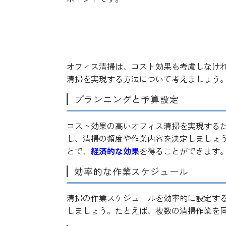
コスト効果の高いオフィス
オフィス清掃は、コスト効果も考慮しなけ
清掃を実現する方法について考えましょう
プランニングと予算設定
コスト効果の高いオフィス清掃を実現する
し、清掃の頻度や作業内容を決定しましょ
とで、
経済的な効果
を得ることができます
効率的な作業スケジュール
清掃の作業スケジュールを効率的に設定す
しましょう。たとえば、複数の清掃作業を