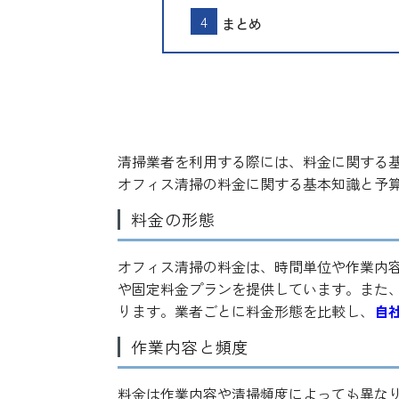
まとめ
オフィス清掃の料金に関す
清掃業者を利用する際には、料金に関する
オフィス清掃の料金に関する基本知識と予
料金の形態
オフィス清掃の料金は、時間単位や作業内
や固定料金プランを提供しています。また
ります。業者ごとに料金形態を比較し、
自
作業内容と頻度
料金は作業内容や清掃頻度によっても異な