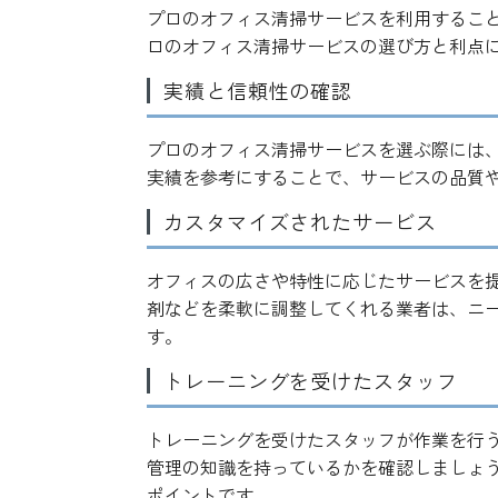
プロのオフィス清掃サービスを利用するこ
ロのオフィス清掃サービスの選び方と利点
実績と信頼性の確認
プロのオフィス清掃サービスを選ぶ際には
実績を参考にすることで、サービスの品質
カスタマイズされたサービス
オフィスの広さや特性に応じたサービスを
剤などを柔軟に調整してくれる業者は、ニ
す。
トレーニングを受けたスタッフ
トレーニングを受けたスタッフが作業を行
管理の知識を持っているかを確認しましょ
ポイントです。