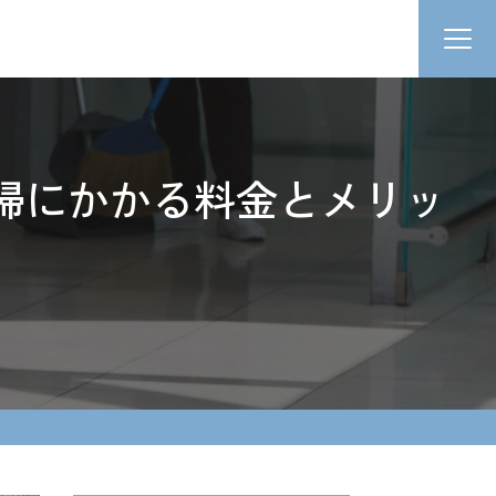
掃にかかる料金とメリッ