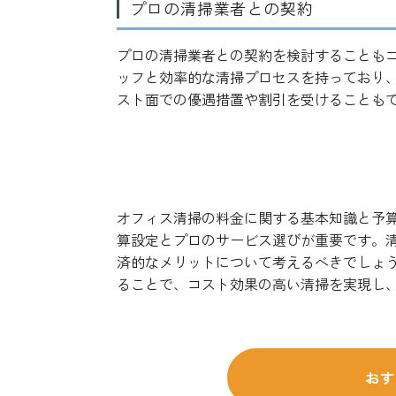
プロの清掃業者との契約
プロの清掃業者との契約を検討することも
ッフと効率的な清掃プロセスを持っており
スト面での優遇措置や割引を受けることも
まとめ
オフィス清掃の料金に関する基本知識と予
算設定とプロのサービス選びが重要です。
済的なメリットについて考えるべきでしょ
ることで、コスト効果の高い清掃を実現し
おす