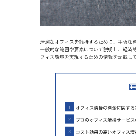
清潔なオフィスを維持するために、手頃な
一般的な範囲や要素について説明し、経済
フィス環境を実現するための情報を記載し
オフィス清掃の料金に関する
プロのオフィス清掃サービス
コスト効果の高いオフィス清