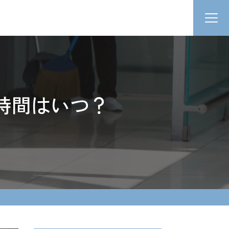
時間はいつ？