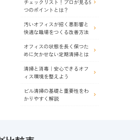
チェックリスト！プロが見る5
つのポイントとは？
汚いオフィスが招く悪影響と
快適な職場をつくる改善方法
オフィスの状態を長く保つた
めに欠かせない定期清掃とは
清掃と消毒｜安心できるオフ
ィス環境を整えよう
ビル清掃の基礎と重要性をわ
かりやすく解説