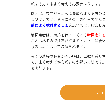
頼する方でもよく考える必要があります。
例えば、夜間だったら窓を頼むよりも床の
しやすいです。さらにその日の仕事で出た
前によく検討すること
を忘れてはいけませ
清掃業者は、清掃を行ってくれる
時間をこ
こともあるので注意が必要です。さらに夜
うのは話し合いで決められます。
夜間の清掃の料金が高い時は、回数を減ら
で、よく考えてから頼むのが賢い方法です。
もあります。
おす