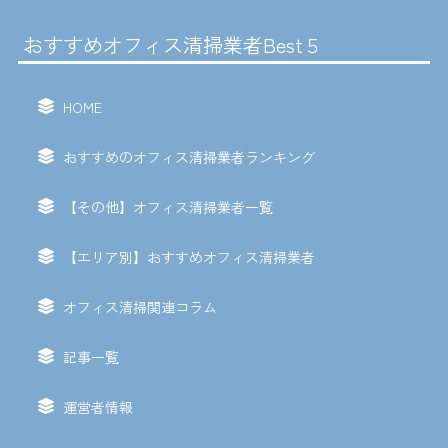
おすすめオフィス清掃業者Best５
HOME
おすすめのオフィス清掃業者ランキング
【その他】オフィス清掃業者一覧
【エリア別】おすすめオフィス清掃業者
オフィス清掃関連コラム
記事一覧
運営者情報