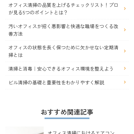
オフィス清掃の品質を上げるチェックリスト！プロ
が見る5つのポイントとは？
汚いオフィスが招く悪影響と快適な職場をつくる改
善方法
オフィスの状態を長く保つために欠かせない定期清
掃とは
清掃と消毒｜安心できるオフィス環境を整えよう
ビル清掃の基礎と重要性をわかりやすく解説
おすすめ関連記事
オフィス清掃におけるエアコン