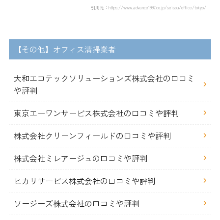
引用元：https://www.advance1997.co.jp/seisou/office/tokyo/
【その他】オフィス清掃業者
大和エコテックソリューションズ株式会社の口コミ
や評判
東京エーワンサービス株式会社の口コミや評判
株式会社クリーンフィールドの口コミや評判
株式会社ミレアージュの口コミや評判
ヒカリサービス株式会社の口コミや評判
ソージーズ株式会社の口コミや評判