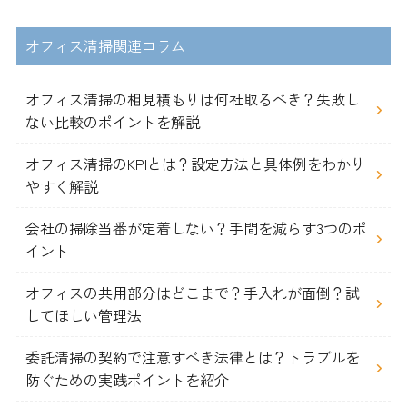
オフィス清掃関連コラム
オフィス清掃の相見積もりは何社取るべき？失敗し
ない比較のポイントを解説
オフィス清掃のKPIとは？設定方法と具体例をわかり
やすく解説
会社の掃除当番が定着しない？手間を減らす3つのポ
イント
オフィスの共用部分はどこまで？手入れが面倒？試
してほしい管理法
委託清掃の契約で注意すべき法律とは？トラブルを
防ぐための実践ポイントを紹介