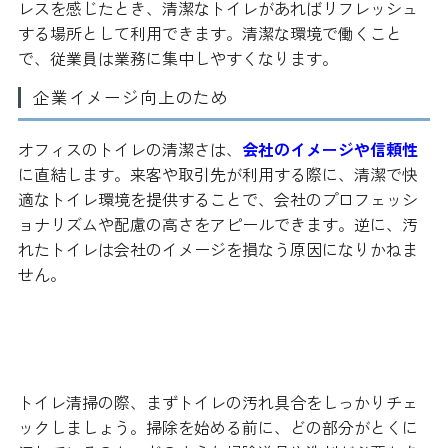
レスを感じたとき、清潔なトイレがあればリフレッシュ
する場所として利用できます。清潔な環境で働くこと
で、従業員は業務に集中しやすくなります。
企業イメージ向上のため
オフィスのトイレの清潔さは、
会社のイメージや信頼性
に直結します。来客や取引先が利用する際に、清潔で快
適なトイレ環境を提供することで、会社のプロフェッシ
ョナリズムや配慮の高さをアピールできます。逆に、汚
れたトイレは会社のイメージを損なう原因になりかねま
せん。
オフィスのトイレ清掃方法
トイレ清掃の際、まずトイレの汚れ具合をしっかりチェ
ックしましょう。掃除を始める前に、どの部分がとくに