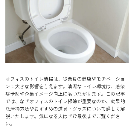
オフィスのトイレ清掃は、従業員の健康やモチベーショ
ンに大きな影響を与えます。清潔なトイレ環境は、感染
症予防や企業イメージ向上にもつながります。この記事
では、なぜオフィスのトイレ掃除が重要なのか、効果的
な清掃方法やおすすめの道具・グッズについて詳しく解
説いたします。気になる人はぜひ最後までご覧くださ
い。