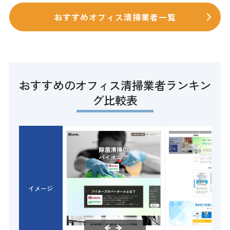
おすすめオフィス清掃業者一覧
おすすめのオフィス清掃業者ランキン
グ比較表
イメージ