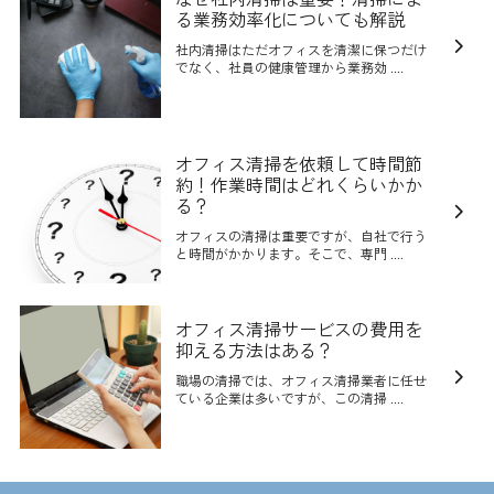
る業務効率化についても解説
社内清掃はただオフィスを清潔に保つだけ
でなく、社員の健康管理から業務効 ....
オフィス清掃を依頼して時間節
約！作業時間はどれくらいかか
る？
オフィスの清掃は重要ですが、自社で行う
と時間がかかります。そこで、専門 ....
オフィス清掃サービスの費用を
抑える方法はある？
職場の清掃では、オフィス清掃業者に任せ
ている企業は多いですが、この清掃 ....