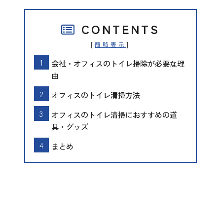
CONTENTS
[
]
簡略表示
会社・オフィスのトイレ掃除が必要な理
由
オフィスのトイレ清掃方法
オフィスのトイレ清掃におすすめの道
具・グッズ
まとめ
会社・オフィスのトイレ掃除が必要
な理由