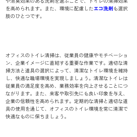
や消臭効果のある洗剤を選ぶことで、トイレの清掃効果
を高められます。また、環境に配慮した
エコ洗剤
も選択
肢のひとつです。
まとめ
オフィスのトイレ清掃は、従業員の健康やモチベーショ
ン、企業イメージに直結する重要な作業です。適切な清
掃方法と道具の選択によって、清潔なトイレ環境を維持
し、快適な職場環境を実現しましょう。清潔なトイレは
従業員の満足度を高め、業務効率を向上させることにつ
ながります。また、来客や取引先にも良い印象を与え、
企業の信頼性を高められます。定期的な清掃と適切な道
具の使用を通じて、オフィスのトイレ環境を常に清潔で
快適なものに保ちましょう。